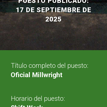
PUESTO PUBLICADO:
17 DE SEPTIEMBRE DE
2025
Título completo del puesto:
Oficial Millwright
Horario del puesto: