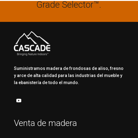
Grade Selector™.
Suministramos madera de frondosas de aliso, fresno
y arce de alta calidad para las industrias del mueble y
la ebanistería de todo el mundo.
Venta de madera