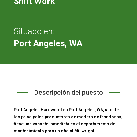
Shift Work
Situado en:
Port Angeles, WA
Descripción del puesto
Port Angeles Hardwood en Port Angeles, WA, uno de
los principales productores de madera de frondosas,
tiene una vacante inmediata en el departamento de
mantenimiento para un oficial Millwright.