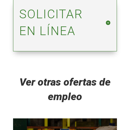
SOLICITAR
EN LÍNEA
Ver otras ofertas de
empleo