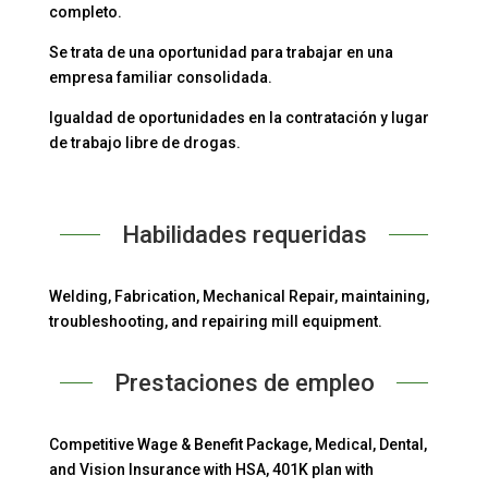
completo.
Se trata de una oportunidad para trabajar en una
empresa familiar consolidada.
Igualdad de oportunidades en la contratación y lugar
de trabajo libre de drogas.
Habilidades requeridas
Welding, Fabrication, Mechanical Repair, maintaining,
troubleshooting, and repairing mill equipment.
Prestaciones de empleo
Competitive Wage & Benefit Package, Medical, Dental,
and Vision Insurance with HSA, 401K plan with