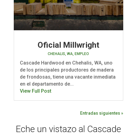
Oficial Millwright
CHEHALIS, WA
,
EMPLEO
Cascade Hardwood en Chehalis, WA, uno
de los principales productores de madera
de frondosas, tiene una vacante inmediata
en el departamento de...
View Full Post
Entradas siguientes »
Eche un vistazo al Cascade