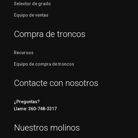
Selector de grado
Equipo de ventas
Compra de troncos
Recursos
Equipo de compra de troncos
Contacte con nosotros
¿Preguntas?
Llame: 360-748-3317
Nuestros molinos