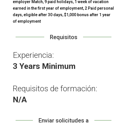
employer Match, 9 paid holidays, 1 week of vacation
earned in the first year of employment, 2 Paid personal
days, eligible after 30 days, $1,000 bonus after 1 year
of employment
Requisitos
Experiencia:
3 Years Minimum
Requisitos de formación:
N/A
Enviar solicitudes a