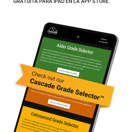
GRATUITA
PARA IPAD EN LA APP STORE.