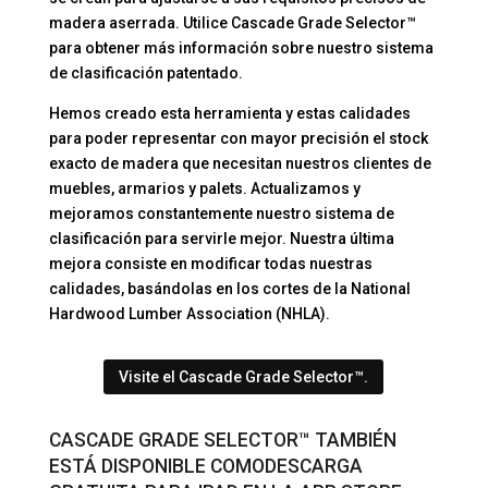
madera aserrada. Utilice Cascade Grade Selector™
para obtener más información sobre nuestro sistema
de clasificación patentado.
Hemos creado esta herramienta y estas calidades
para poder representar con mayor precisión el stock
exacto de madera que necesitan nuestros clientes de
muebles, armarios y palets. Actualizamos y
mejoramos constantemente nuestro sistema de
clasificación para servirle mejor. Nuestra última
mejora consiste en modificar todas nuestras
calidades, basándolas en los cortes de la National
Hardwood Lumber Association (NHLA).
Visite el Cascade Grade Selector™.
CASCADE GRADE SELECTOR™ TAMBIÉN
ESTÁ DISPONIBLE COMO
DESCARGA