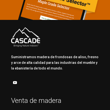
Suministramos madera de frondosas de aliso, fresno
y arce de alta calidad para las industrias del mueble y
la ebanistería de todo el mundo.
Venta de madera