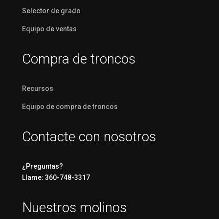
Selector de grado
Equipo de ventas
Compra de troncos
Recursos
Equipo de compra de troncos
Contacte con nosotros
¿Preguntas?
Llame: 360-748-3317
Nuestros molinos