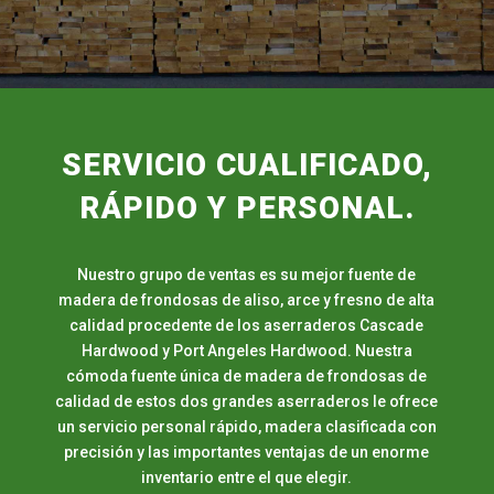
SERVICIO CUALIFICADO,
RÁPIDO Y PERSONAL.
Nuestro grupo de ventas es su mejor fuente de
madera de frondosas de aliso, arce y fresno de alta
calidad procedente de los aserraderos Cascade
Hardwood y Port Angeles Hardwood. Nuestra
cómoda fuente única de madera de frondosas de
calidad de estos dos grandes aserraderos le ofrece
un servicio personal rápido, madera clasificada con
precisión y las importantes ventajas de un enorme
inventario entre el que elegir.