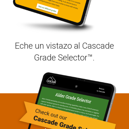
Eche un vistazo al Cascade
Grade Selector™.