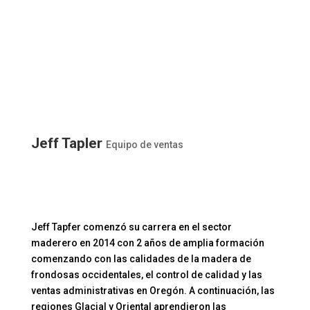
Jeff Tapler
Equipo de ventas
Jeff Tapfer comenzó su carrera en el sector
maderero en 2014 con 2 años de amplia formación
comenzando con las calidades de la madera de
frondosas occidentales, el control de calidad y las
ventas administrativas en Oregón. A continuación, las
regiones Glacial y Oriental aprendieron las