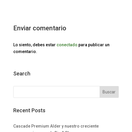
Enviar comentario
Lo siento, debes estar
conectado
para publicar un
comentario.
Search
Recent Posts
Cascade Premium Alder y nuestro creciente