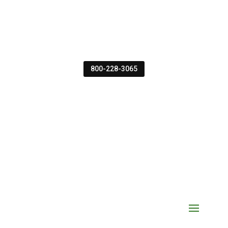
800-228-3065