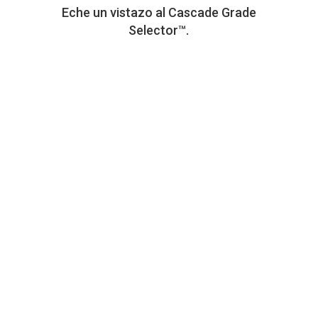
Eche un vistazo al Cascade Grade
Selector™.