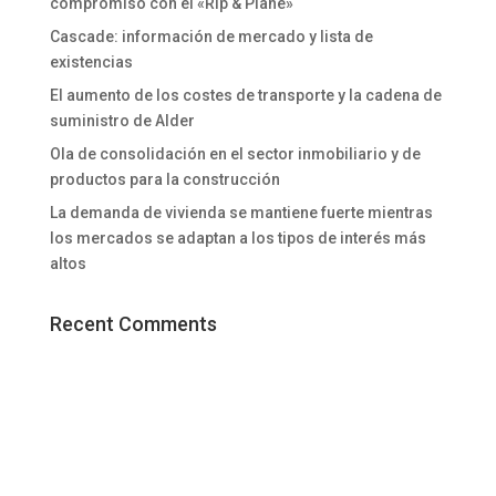
compromiso con el «Rip & Plane»
Cascade: información de mercado y lista de
existencias
El aumento de los costes de transporte y la cadena de
suministro de Alder
Ola de consolidación en el sector inmobiliario y de
productos para la construcción
La demanda de vivienda se mantiene fuerte mientras
los mercados se adaptan a los tipos de interés más
altos
Recent Comments